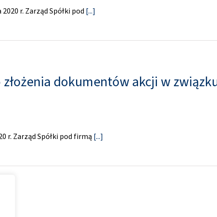
 2020 r. Zarząd Spółki pod
[...]
 złożenia dokumentów akcji w związku
0 r. Zarząd Spółki pod firmą
[...]