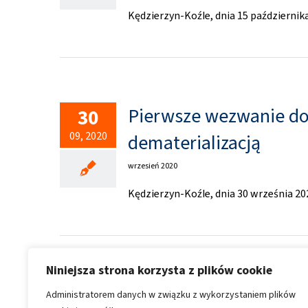
Kędzierzyn-Koźle, dnia 15 października
Pierwsze wezwanie do
30
09, 2020
dematerializacją
wrzesień 2020
Kędzierzyn-Koźle, dnia 30 września 202
Niniejsza strona korzysta z plików cookie
Administratorem danych w związku z wykorzystaniem plików