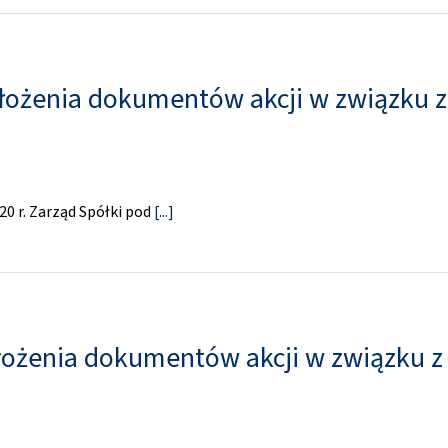
złożenia dokumentów akcji w związku 
20 r. Zarząd Spółki pod
[...]
łożenia dokumentów akcji w związku z