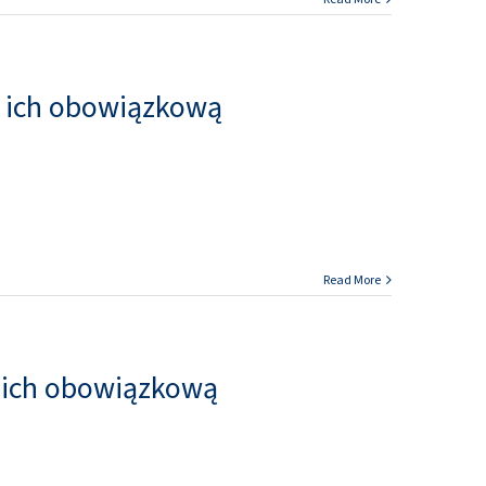
z ich obowiązkową
Read More
 ich obowiązkową